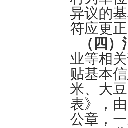
异议的基
符应更正
（四）
业等相关
贴基本信
米、大豆
表》，由
公章，一