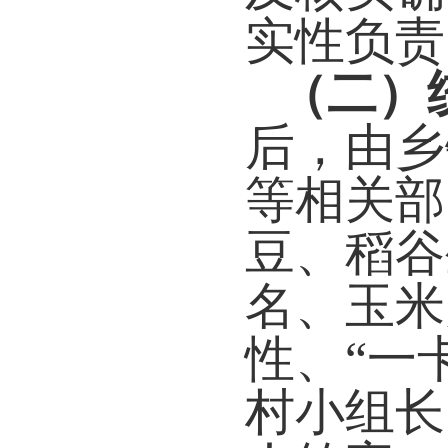
实性负责
（二）
后，由乡
等相关部
豆、稻谷
名、玉米
性、“一
村小组长