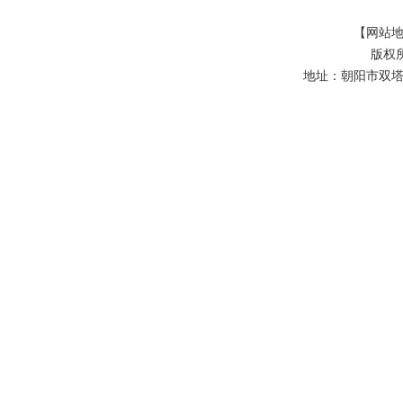
【网站
版权
地址：朝阳市双塔区友