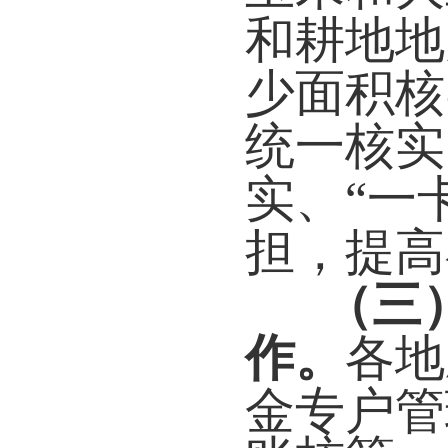
和耕地地
少面积核
统一核实
实、“一
担，提高
（
三
作。
各地
金专户管