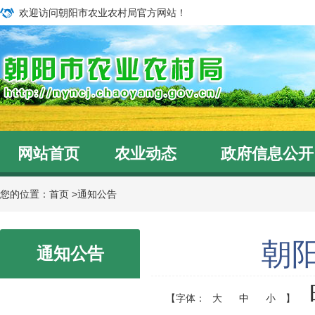
欢迎访问朝阳市农业农村局官方网站！
网站首页
农业动态
政府信息公开
您的位置：
首页
>
通知公告
朝
通知公告
【字体：
大
中
小
】