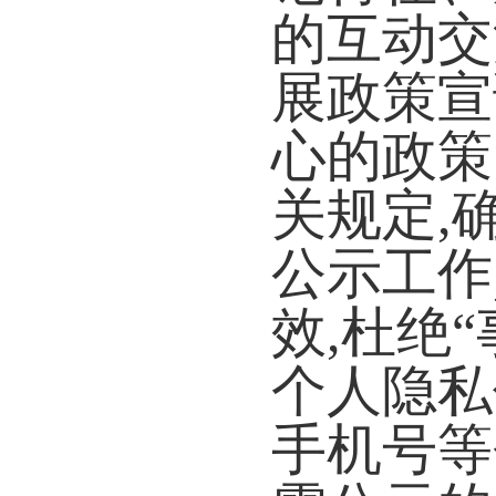
的互动交
展政策宣
心的政策
关规定
,
公示工作
效
,
杜绝
个人隐私
手机号等