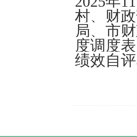
202
5
年1
村、财政
局、市财
度调度表
绩效自评