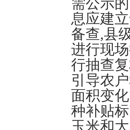
需公示的
息应建立
备查
,
县
进行现场
行抽查复
引导农户
面积变化
种补贴标
玉米和大