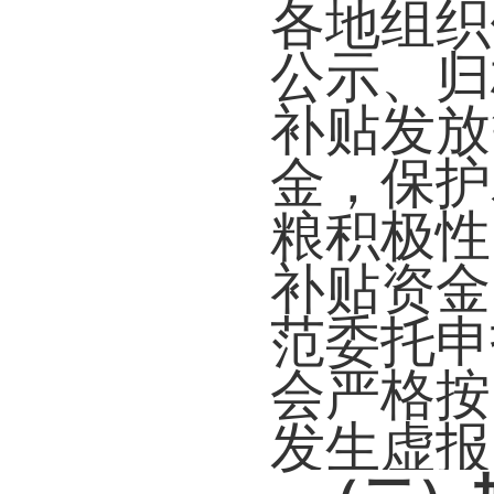
各地组织
公示、归
补贴发放
金，保护
粮积极性
补贴资金
范委托申
会严格按
发生虚报