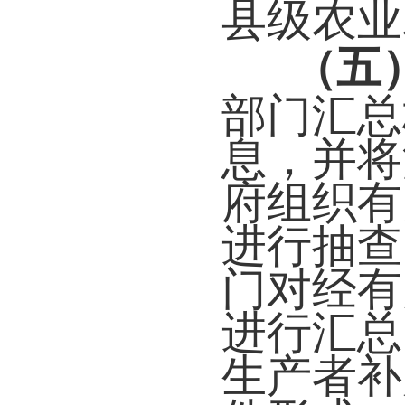
县级农业
（五
部门汇总
息，并将
府组织有
进行抽查
门对经有
进行汇总
生产者补