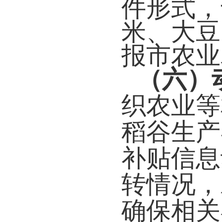
件形式，
米、大豆
报市农业
（六）
织农业等
稻谷生产
补贴信息
转情况，
确保相关